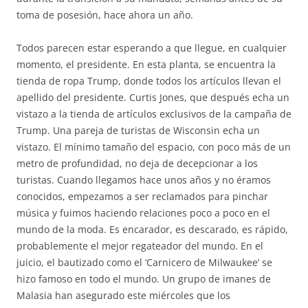
toma de posesión, hace ahora un año.
Todos parecen estar esperando a que llegue, en cualquier
momento, el presidente. En esta planta, se encuentra la
tienda de ropa Trump, donde todos los artículos llevan el
apellido del presidente. Curtis Jones, que después echa un
vistazo a la tienda de artículos exclusivos de la campaña de
Trump. Una pareja de turistas de Wisconsin echa un
vistazo. El mínimo tamaño del espacio, con poco más de un
metro de profundidad, no deja de decepcionar a los
turistas. Cuando llegamos hace unos años y no éramos
conocidos, empezamos a ser reclamados para pinchar
música y fuimos haciendo relaciones poco a poco en el
mundo de la moda. Es encarador, es descarado, es rápido,
probablemente el mejor regateador del mundo. En el
juicio, el bautizado como el ‘Carnicero de Milwaukee’ se
hizo famoso en todo el mundo. Un grupo de imanes de
Malasia han asegurado este miércoles que los