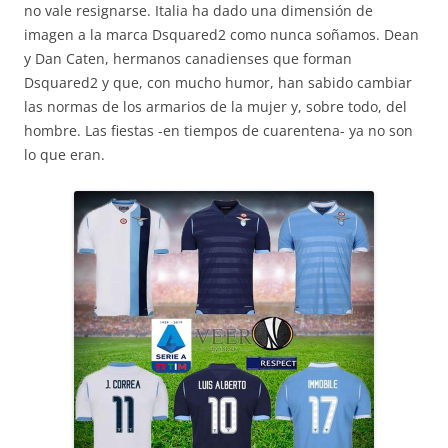
no vale resignarse. Italia ha dado una dimensión de
imagen a la marca Dsquared2 como nunca soñamos. Dean
y Dan Caten, hermanos canadienses que forman
Dsquared2 y que, con mucho humor, han sabido cambiar
las normas de los armarios de la mujer y, sobre todo, del
hombre. Las fiestas -en tiempos de cuarentena- ya no son
lo que eran.