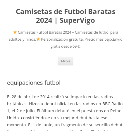
Camisetas de Futbol Baratas
2024 | SuperVigo
Camisetas Futbol Baratas 2024 – Camisetas de futbol para
adultos y niños.
Personalización gratuita. Precio más bajo.Envío
gratis desde 69 €.
Saltar
Menú
al
contenido
equipaciones futbol
El 28 de abril de 2014 realizó su impacto en las radios
británicas. Hizo su debut oficial en las radios en BBC Radio
1, el 2 de julio. El álbum debutó en el puesto dos en Reino
Unido, convirtiéndose en su mejor debut hasta ese
momento. El 1 de junio, un fragmento de su sencillo debut