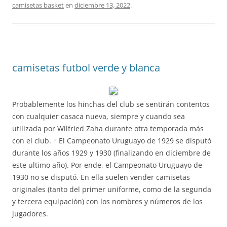
camisetas basket
en
diciembre 13, 2022
.
camisetas futbol verde y blanca
Probablemente los hinchas del club se sentirán contentos
con cualquier casaca nueva, siempre y cuando sea
utilizada por Wilfried Zaha durante otra temporada más
con el club. ↑ El Campeonato Uruguayo de 1929 se disputó
durante los años 1929 y 1930 (finalizando en diciembre de
este ultimo año). Por ende, el Campeonato Uruguayo de
1930 no se disputó. En ella suelen vender camisetas
originales (tanto del primer uniforme, como de la segunda
y tercera equipación) con los nombres y números de los
jugadores.