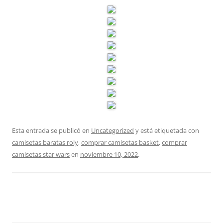
Esta entrada se publicó en
Uncategorized
y está etiquetada con
camisetas baratas roly
,
comprar camisetas basket
,
comprar
camisetas star wars
en
noviembre 10, 2022
.