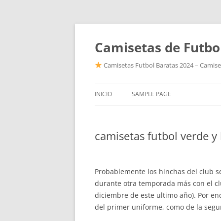
Camisetas de Futbo
Camisetas Futbol Baratas 2024 – Camiset
INICIO
SAMPLE PAGE
camisetas futbol verde y
Probablemente los hinchas del club se
durante otra temporada más con el cl
diciembre de este ultimo año). Por en
del primer uniforme, como de la segu