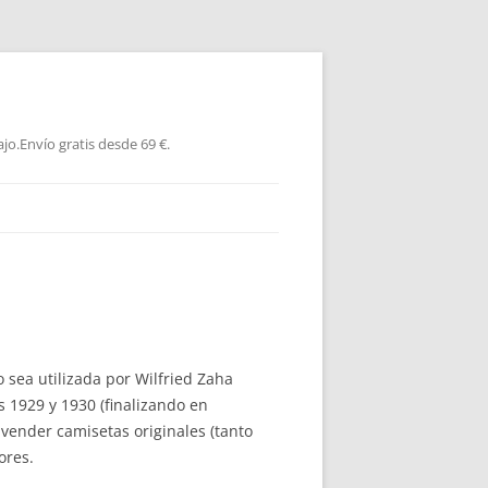
jo.Envío gratis desde 69 €.
 sea utilizada por Wilfried Zaha
 1929 y 1930 (finalizando en
vender camisetas originales (tanto
ores.