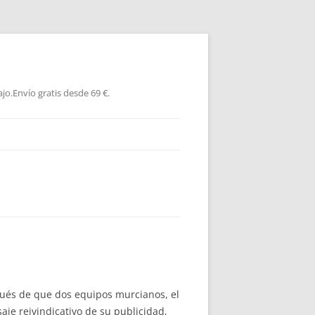
jo.Envío gratis desde 69 €.
pués de que dos equipos murcianos, el
aje reivindicativo de su publicidad,