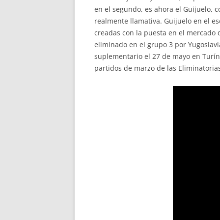
en el segundo, es ahora el Guijuelo, c
realmente llamativa. Guijuelo en el e
creadas con la puesta en el mercado d
eliminado en el grupo 3 por Yugoslavia
suplementario el 27 de mayo en Turín. 
partidos de marzo de las Eliminatoria