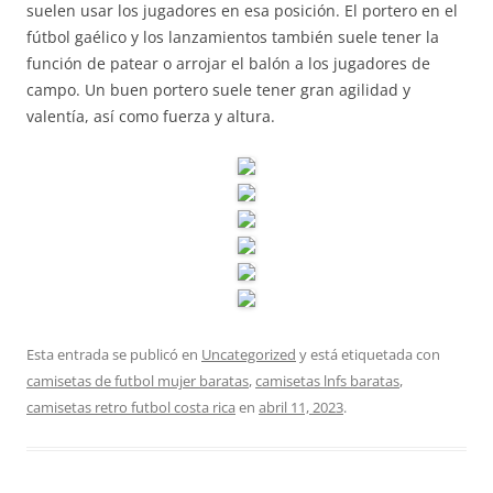
suelen usar los jugadores en esa posición. El portero en el
fútbol gaélico y los lanzamientos también suele tener la
función de patear o arrojar el balón a los jugadores de
campo. Un buen portero suele tener gran agilidad y
valentía, así como fuerza y altura.
Esta entrada se publicó en
Uncategorized
y está etiquetada con
camisetas de futbol mujer baratas
,
camisetas lnfs baratas
,
camisetas retro futbol costa rica
en
abril 11, 2023
.