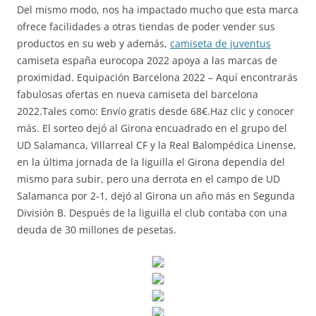
Del mismo modo, nos ha impactado mucho que esta marca
ofrece facilidades a otras tiendas de poder vender sus
productos en su web y además,
camiseta de juventus
camiseta españa eurocopa 2022 apoya a las marcas de
proximidad. Equipación Barcelona 2022 – Aquí encontrarás
fabulosas ofertas en nueva camiseta del barcelona
2022.Tales como: Envío gratis desde 68€.Haz clic y conocer
más. El sorteo dejó al Girona encuadrado en el grupo del
UD Salamanca, Villarreal CF y la Real Balompédica Linense,
en la última jornada de la liguilla el Girona dependía del
mismo para subir, pero una derrota en el campo de UD
Salamanca por 2-1, dejó al Girona un año más en Segunda
División B. Después de la liguilla el club contaba con una
deuda de 30 millones de pesetas.