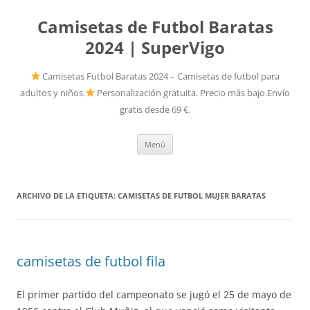
Camisetas de Futbol Baratas
2024 | SuperVigo
Camisetas Futbol Baratas 2024 – Camisetas de futbol para
adultos y niños.
Personalización gratuita. Precio más bajo.Envío
gratis desde 69 €.
Saltar
Menú
al
contenido
ARCHIVO DE LA ETIQUETA:
CAMISETAS DE FUTBOL MUJER BARATAS
camisetas de futbol fila
El primer partido del campeonato se jugó el 25 de mayo de