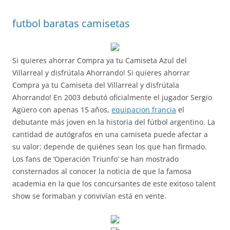
futbol baratas camisetas
Si quieres ahorrar Compra ya tu Camiseta Azul del
Villarreal y disfrútala Ahorrando! Si quieres ahorrar
Compra ya tu Camiseta del Villarreal y disfrútala
Ahorrando! En 2003 debutó oficialmente el jugador Sergio
Agüero con apenas 15 años,
equipacion francia
el
debutante más joven en la historia del fútbol argentino. La
cantidad de autógrafos en una camiseta puede afectar a
su valor; depende de quiénes sean los que han firmado.
Los fans de ‘Operación Triunfo’ se han mostrado
consternados al conocer la noticia de que la famosa
academia en la que los concursantes de este exitoso talent
show se formaban y convivían está en vente.