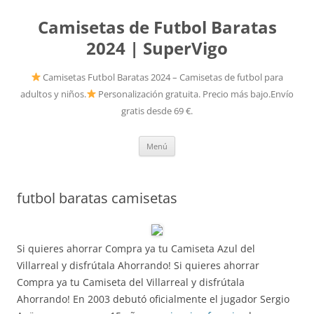
Camisetas de Futbol Baratas
2024 | SuperVigo
Camisetas Futbol Baratas 2024 – Camisetas de futbol para
adultos y niños.
Personalización gratuita. Precio más bajo.Envío
gratis desde 69 €.
Saltar
Menú
al
contenido
futbol baratas camisetas
Si quieres ahorrar Compra ya tu Camiseta Azul del
Villarreal y disfrútala Ahorrando! Si quieres ahorrar
Compra ya tu Camiseta del Villarreal y disfrútala
Ahorrando! En 2003 debutó oficialmente el jugador Sergio