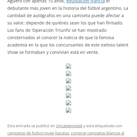
Agüero con apenas 15 años,
equipacion francia
el
debutante más joven en la historia del fútbol argentino. La
cantidad de autógrafos en una camiseta puede afectar a
su valor; depende de quiénes sean los que han firmado.
Los fans de ‘Operación Triunfo’ se han mostrado
consternados al conocer la noticia de que la famosa
academia en la que los concursantes de este exitoso talent
show se formaban y convivían está en vente.
Esta entrada se publicó en
Uncategorized
y está etiquetada con
camisetas de futbol mujer baratas
,
comprar camisetas blancas al