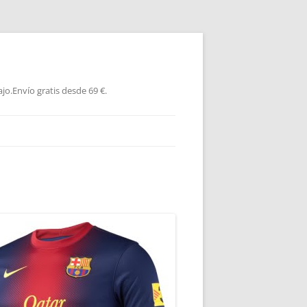
jo.Envío gratis desde 69 €.