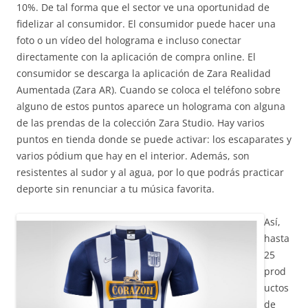
10%. De tal forma que el sector ve una oportunidad de
fidelizar al consumidor. El consumidor puede hacer una
foto o un vídeo del holograma e incluso conectar
directamente con la aplicación de compra online. El
consumidor se descarga la aplicación de Zara Realidad
Aumentada (Zara AR). Cuando se coloca el teléfono sobre
alguno de estos puntos aparece un holograma con alguna
de las prendas de la colección Zara Studio. Hay varios
puntos en tienda donde se puede activar: los escaparates y
varios pódium que hay en el interior. Además, son
resistentes al sudor y al agua, por lo que podrás practicar
deporte sin renunciar a tu música favorita.
Así,
hasta
25
prod
uctos
de