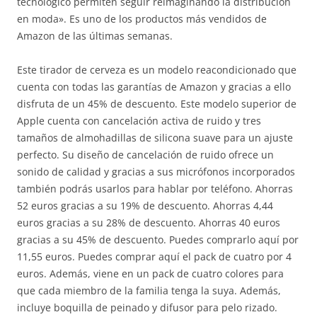
tecnológico permiten seguir reimaginando la distribución
en moda». Es uno de los productos más vendidos de
Amazon de las últimas semanas.
Este tirador de cerveza es un modelo reacondicionado que
cuenta con todas las garantías de Amazon y gracias a ello
disfruta de un 45% de descuento. Este modelo superior de
Apple cuenta con cancelación activa de ruido y tres
tamaños de almohadillas de silicona suave para un ajuste
perfecto. Su diseño de cancelación de ruido ofrece un
sonido de calidad y gracias a sus micrófonos incorporados
también podrás usarlos para hablar por teléfono. Ahorras
52 euros gracias a su 19% de descuento. Ahorras 4,44
euros gracias a su 28% de descuento. Ahorras 40 euros
gracias a su 45% de descuento. Puedes comprarlo aquí por
11,55 euros. Puedes comprar aquí el pack de cuatro por 4
euros. Además, viene en un pack de cuatro colores para
que cada miembro de la familia tenga la suya. Además,
incluye boquilla de peinado y difusor para pelo rizado.