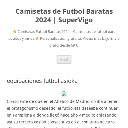
Camisetas de Futbol Baratas
2024 | SuperVigo
Camisetas Futbol Baratas 2024 – Camisetas de futbol para
adultos y niños.
Personalización gratuita. Precio más bajo.Envío
gratis desde 69 €.
Saltar
Menú
al
contenido
equipaciones futbol asioka
Consciente de que en el Atlético de Madrid no iba a tener
el protagonismo deseado, el futbolista deseaba continuar
en Pamplona a donde llegó hace año y medio; enlazando
así su tercera cesión consecutiva en el conjunto navarro: