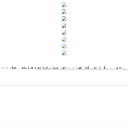
 está etiquetada con
camisetas baratas kiabi
,
camisetas de futbol para muje