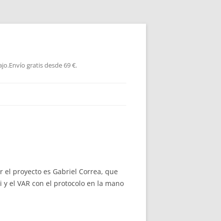
jo.Envío gratis desde 69 €.
r el proyecto es Gabriel Correa, que
i y el VAR con el protocolo en la mano