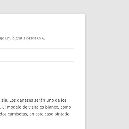
jo.Envío gratis desde 69 €.
 isla. Los daneses serán uno de los
 El modelo de visita es blanco, como
s dos camisetas, en este caso pintado