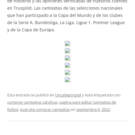
de nosotros y las opiniones verificadas de nuestros clientes
en Truspilot. Las camisetas de las selecciones nacionales
que han participado a la Copa del Mundo y de los clubes
de la Serie A, Bundesliga, La Liga, Ligue 1, Premier League
y de la Copa de Europa.
Esta entrada se publicó en
Uncategorized
y está etiquetada con
comprar camisetas catolicas
,
pagina para editar camisetas de
futbol
,
qual site comprar camisetas
en
septiembre 6, 2022
.