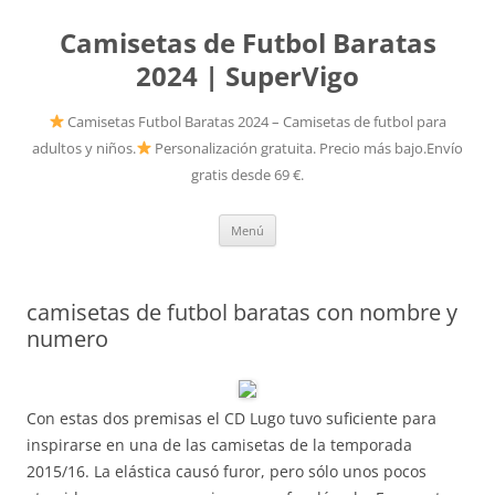
Camisetas de Futbol Baratas
2024 | SuperVigo
Camisetas Futbol Baratas 2024 – Camisetas de futbol para
adultos y niños.
Personalización gratuita. Precio más bajo.Envío
gratis desde 69 €.
Saltar
Menú
al
contenido
camisetas de futbol baratas con nombre y
numero
Con estas dos premisas el CD Lugo tuvo suficiente para
inspirarse en una de las camisetas de la temporada
2015/16. La elástica causó furor, pero sólo unos pocos