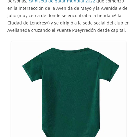
personas,
camiseta de qatar mundial 2022
que comenzó
en la intersección de la Avenida de Mayo y la Avenida 9 de
Julio (muy cerca de donde se encontraba la tienda «A la
Ciudad de Londres») y se dirigió a la sede social del club en
Avellaneda cruzando el Puente Pueyrredón desde capital.