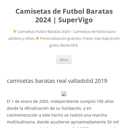
Camisetas de Futbol Baratas
2024 | SuperVigo
Camisetas Futbol Baratas 2024 – Camisetas de futbol para
adultos y niños.
Personalización gratuita. Precio más bajo.Envío
gratis desde 69 €.
Saltar
Menú
al
contenido
camisetas baratas real valladolid 2019
El 1 de enero de 2005, Independiente cumplió 100 años
desde la oficialización de su fundación, y en
conmemoración a este hecho se realizó una marcha
multitudinaria, donde acudieron aproximadamente 50 mil