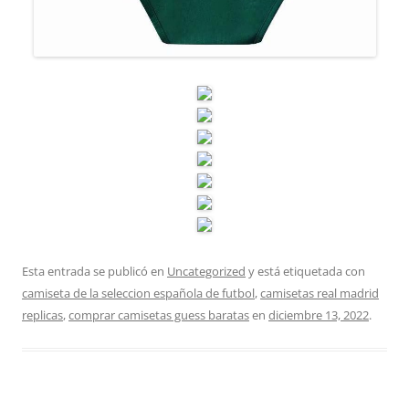
Esta entrada se publicó en
Uncategorized
y está etiquetada con
camiseta de la seleccion española de futbol
,
camisetas real madrid
replicas
,
comprar camisetas guess baratas
en
diciembre 13, 2022
.