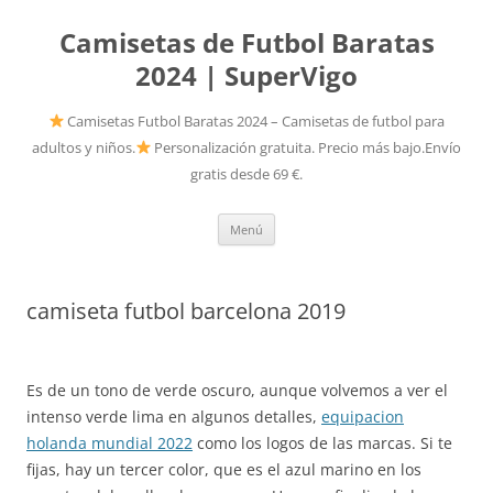
Camisetas de Futbol Baratas
2024 | SuperVigo
Camisetas Futbol Baratas 2024 – Camisetas de futbol para
adultos y niños.
Personalización gratuita. Precio más bajo.Envío
gratis desde 69 €.
Saltar
Menú
al
contenido
camiseta futbol barcelona 2019
Es de un tono de verde oscuro, aunque volvemos a ver el
intenso verde lima en algunos detalles,
equipacion
holanda mundial 2022
como los logos de las marcas. Si te
fijas, hay un tercer color, que es el azul marino en los