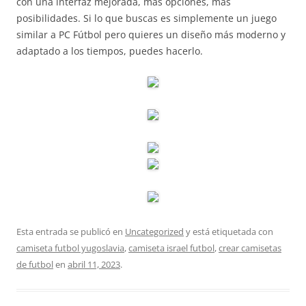
con una interfaz mejorada, más opciones, más
posibilidades. Si lo que buscas es simplemente un juego
similar a PC Fútbol pero quieres un diseño más moderno y
adaptado a los tiempos, puedes hacerlo.
Esta entrada se publicó en
Uncategorized
y está etiquetada con
camiseta futbol yugoslavia
,
camiseta israel futbol
,
crear camisetas
de futbol
en
abril 11, 2023
.