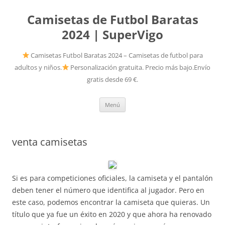
Camisetas de Futbol Baratas
2024 | SuperVigo
Camisetas Futbol Baratas 2024 – Camisetas de futbol para
adultos y niños.
Personalización gratuita. Precio más bajo.Envío
gratis desde 69 €.
Saltar
Menú
al
contenido
venta camisetas
Si es para competiciones oficiales, la camiseta y el pantalón
deben tener el número que identifica al jugador. Pero en
este caso, podemos encontrar la camiseta que quieras. Un
título que ya fue un éxito en 2020 y que ahora ha renovado