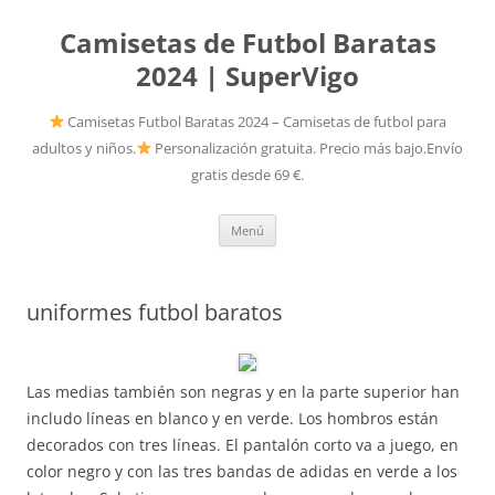
Camisetas de Futbol Baratas
2024 | SuperVigo
Camisetas Futbol Baratas 2024 – Camisetas de futbol para
adultos y niños.
Personalización gratuita. Precio más bajo.Envío
gratis desde 69 €.
Saltar
Menú
al
contenido
uniformes futbol baratos
Las medias también son negras y en la parte superior han
includo líneas en blanco y en verde. Los hombros están
decorados con tres líneas. El pantalón corto va a juego, en
color negro y con las tres bandas de adidas en verde a los