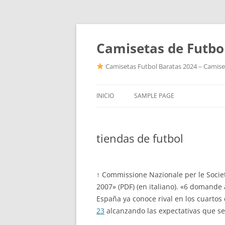
Camisetas de Futbo
Camisetas Futbol Baratas 2024 – Camiset
INICIO
SAMPLE PAGE
tiendas de futbol
↑ Commissione Nazionale per le Società
2007» (PDF) (en italiano). «6 domande 
España ya conoce rival en los cuartos
23
alcanzando las expectativas que se