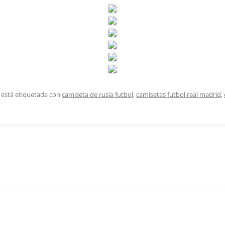
 está etiquetada con
camiseta de rusia futbol
,
camisetas futbol real madrid
,