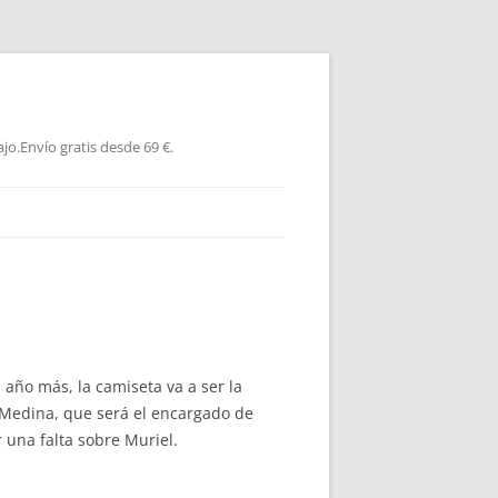
jo.Envío gratis desde 69 €.
año más, la camiseta va a ser la
o Medina, que será el encargado de
 una falta sobre Muriel.