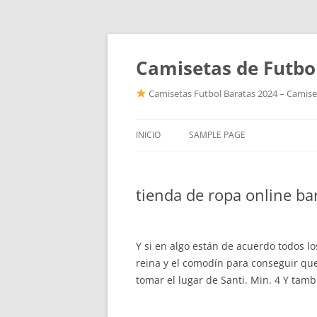
Camisetas de Futbo
Camisetas Futbol Baratas 2024 – Camiset
INICIO
SAMPLE PAGE
tienda de ropa online bar
Y si en algo están de acuerdo todos l
reina y el comodín para conseguir que
tomar el lugar de Santi. Min. 4 Y tam