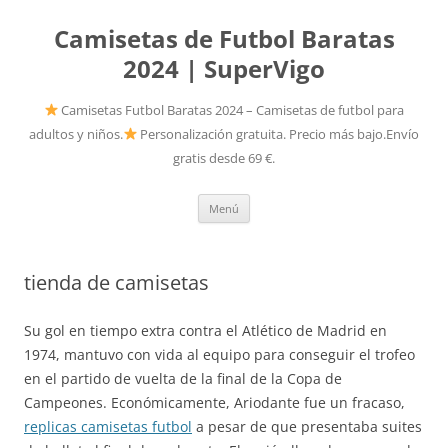
Camisetas de Futbol Baratas
2024 | SuperVigo
Camisetas Futbol Baratas 2024 – Camisetas de futbol para
adultos y niños.
Personalización gratuita. Precio más bajo.Envío
gratis desde 69 €.
Saltar
Menú
al
contenido
tienda de camisetas
Su gol en tiempo extra contra el Atlético de Madrid en
1974, mantuvo con vida al equipo para conseguir el trofeo
en el partido de vuelta de la final de la Copa de
Campeones. Económicamente, Ariodante fue un fracaso,
replicas camisetas futbol
a pesar de que presentaba suites