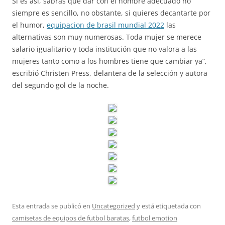
Si es así, sabrás que dar con el nombre adecuado no
siempre es sencillo, no obstante, si quieres decantarte por
el humor,
equipacion de brasil mundial 2022
las
alternativas son muy numerosas. Toda mujer se merece
salario igualitario y toda institución que no valora a las
mujeres tanto como a los hombres tiene que cambiar ya”,
escribió Christen Press, delantera de la selección y autora
del segundo gol de la noche.
Esta entrada se publicó en
Uncategorized
y está etiquetada con
camisetas de equipos de futbol baratas
,
futbol emotion