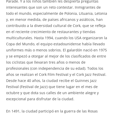
Parade. Y a los niños también les despierta preguntas
interesantes que son un reto contestar. Inmigrantes de
todo el mundo, especialmente de Polonia, Lituania, Letonia
y, en menor medida, de países africanos y asiáticos, han
contribuido a la diversidad cultural de Cork, que se refleja
en el reciente crecimiento de restaurantes y tiendas
multiculturales. Hasta 1994, cuando los USA organizaron la
Copa del Mundo, el equipo estadounidense había llevado
uniformes más o menos sobrios. El galardón nació en 1975
y se empezó a otorgar al mejor de los clasificados de entre
los ciclistas que llevaran tres años o menos de
profesionales (con independencia de su edad). Todos los
años se realizan el Cork Film Festival y el Cork Jazz Festival.
Desde hace 40 años, la ciudad recibe el Guinnes Jazz
Festival (Festival de Jazz) que tiene lugar en el mes de
octubre y que dota sus calles de un ambiente alegre y
excepcional para disfrutar de la ciudad.
En 1491, la ciudad participó en la guerra de las Rosas