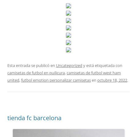
Esta entrada se publicó en
Uncategorized
y está etiquetada con
camisetas de futbol en quilicura
,
camisetas de futbol west ham
united
,
futbol emotion personalizar camisetas
en
octubre 18, 2022
.
tienda fc barcelona