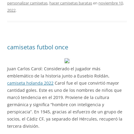
personalizar camisetas
,
hacer camisetas baratas
en
noviembre 10,
2022
.
camisetas futbol once
Juan Carlos Carol: Considerado el jugador más
emblemático de la historia junto a Eusebio Roldán,
camiseta holanda 2022
Carol fue el que convirtió mayor
cantidad goles. Este es uno de los nombres de niños que
marcó tendencia en el 2019. Proviene de la cultura
germánica y significa “hombre con inteligencia y
perspicacia”. En 1945, gracias al esfuerzo de un grupo de
socios, el Cádiz CF, ya separado del Hércules, recuperó la
tercera división.