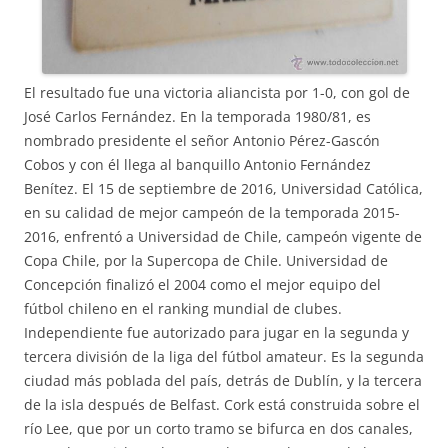
El resultado fue una victoria aliancista por 1-0, con gol de
José Carlos Fernández. En la temporada 1980/81, es
nombrado presidente el señor Antonio Pérez-Gascón
Cobos y con él llega al banquillo Antonio Fernández
Benítez. El 15 de septiembre de 2016, Universidad Católica,
en su calidad de mejor campeón de la temporada 2015-
2016, enfrentó a Universidad de Chile, campeón vigente de
Copa Chile, por la Supercopa de Chile. Universidad de
Concepción finalizó el 2004 como el mejor equipo del
fútbol chileno en el ranking mundial de clubes.
Independiente fue autorizado para jugar en la segunda y
tercera división de la liga del fútbol amateur. Es la segunda
ciudad más poblada del país, detrás de Dublín, y la tercera
de la isla después de Belfast. Cork está construida sobre el
río Lee, que por un corto tramo se bifurca en dos canales,