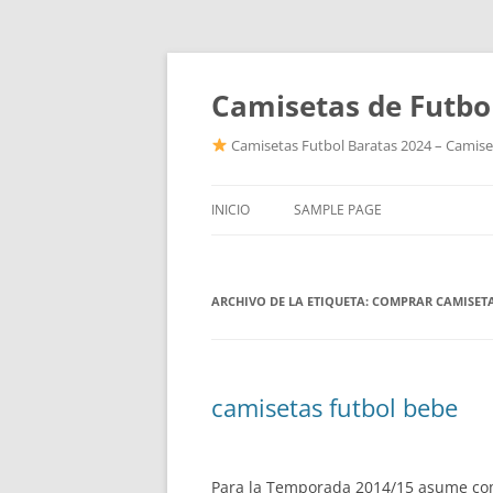
Camisetas de Futbo
Camisetas Futbol Baratas 2024 – Camiset
INICIO
SAMPLE PAGE
ARCHIVO DE LA ETIQUETA:
COMPRAR CAMISET
camisetas futbol bebe
Para la Temporada 2014/15 asume como 