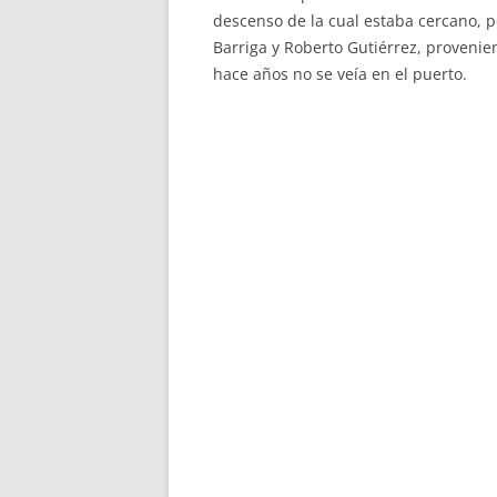
descenso de la cual estaba cercano, p
Barriga y Roberto Gutiérrez, provenie
hace años no se veía en el puerto.