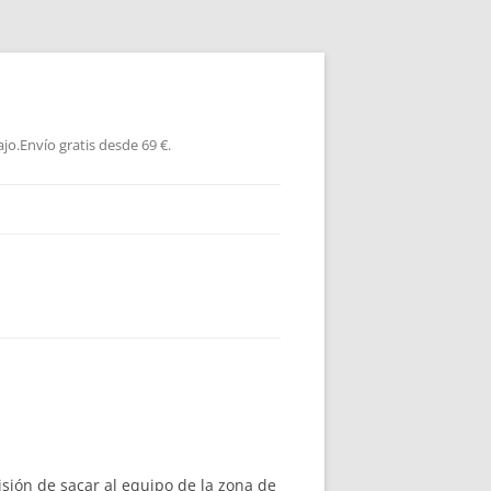
jo.Envío gratis desde 69 €.
sión de sacar al equipo de la zona de