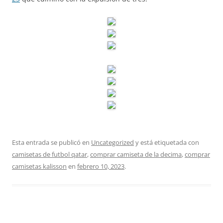
Esta entrada se publicó en
Uncategorized
y está etiquetada con
camisetas de futbol qatar
,
comprar camiseta de la decima
,
comprar
camisetas kalisson
en
febrero 10, 2023
.