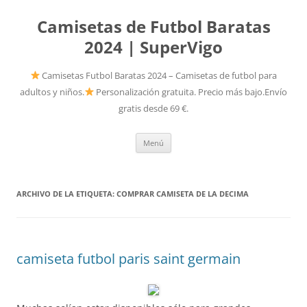
Camisetas de Futbol Baratas
2024 | SuperVigo
Camisetas Futbol Baratas 2024 – Camisetas de futbol para
adultos y niños.
Personalización gratuita. Precio más bajo.Envío
gratis desde 69 €.
Saltar
Menú
al
contenido
ARCHIVO DE LA ETIQUETA:
COMPRAR CAMISETA DE LA DECIMA
camiseta futbol paris saint germain