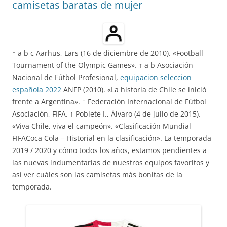
camisetas baratas de mujer
↑ a b c Aarhus, Lars (16 de diciembre de 2010). «Football
Tournament of the Olympic Games». ↑ a b Asociación
Nacional de Fútbol Profesional,
equipacion seleccion
española 2022
ANFP (2010). «La historia de Chile se inició
frente a Argentina». ↑ Federación Internacional de Fútbol
Asociación, FIFA. ↑ Poblete I., Álvaro (4 de julio de 2015).
«Viva Chile, viva el campeón». «Clasificación Mundial
FIFACoca Cola – Historial en la clasificación». La temporada
2019 / 2020 y cómo todos los años, estamos pendientes a
las nuevas indumentarias de nuestros equipos favoritos y
así ver cuáles son las camisetas más bonitas de la
temporada.