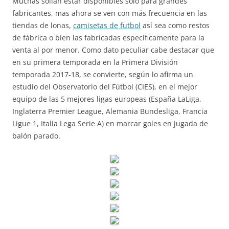
Muchas solían estar disponibles sólo para grandes
fabricantes, mas ahora se ven con más frecuencia en las
tiendas de lonas,
camisetas de futbol
así sea como restos
de fábrica o bien las fabricadas específicamente para la
venta al por menor. Como dato peculiar cabe destacar que
en su primera temporada en la Primera División
temporada 2017-18, se convierte, según lo afirma un
estudio del Observatorio del Fútbol (CIES), en el mejor
equipo de las 5 mejores ligas europeas (España LaLiga,
Inglaterra Premier League, Alemania Bundesliga, Francia
Ligue 1, Italia Lega Serie A) en marcar goles en jugada de
balón parado.