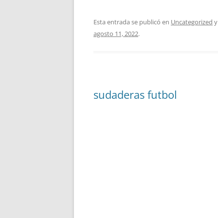
Esta entrada se publicó en
Uncategorized
y
agosto 11, 2022
.
sudaderas futbol