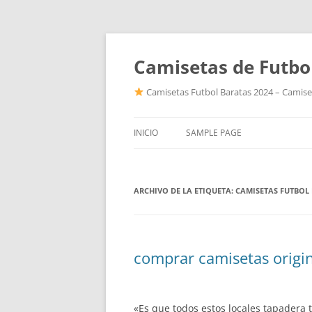
Camisetas de Futbo
Camisetas Futbol Baratas 2024 – Camiset
INICIO
SAMPLE PAGE
ARCHIVO DE LA ETIQUETA:
CAMISETAS FUTBOL
comprar camisetas origi
«Es que todos estos locales tapadera 