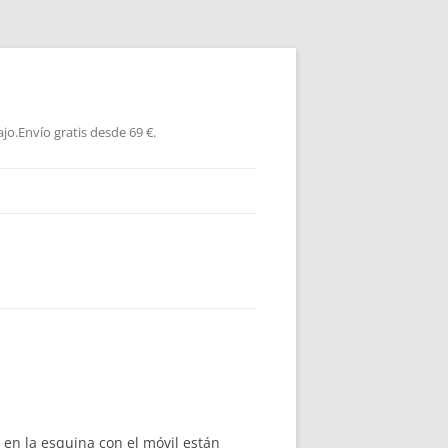
jo.Envío gratis desde 69 €.
 en la esquina con el móvil están