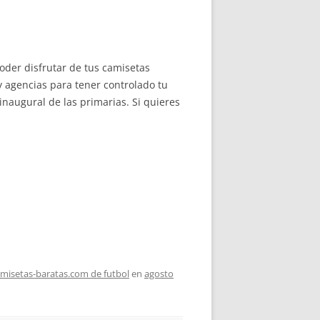
oder disfrutar de tus camisetas
 agencias para tener controlado tu
naugural de las primarias. Si quieres
misetas-baratas.com de futbol
en
agosto