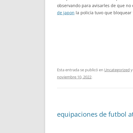
observando para avisarles de que no os
de japon
la policía tuvo que bloquear
Esta entrada se publicó en
Uncategorized
y
noviembre 10, 2022
.
equipaciones de futbol a