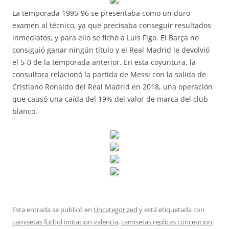
La temporada 1995-96 se presentaba como un duro
examen al técnico, ya que precisaba conseguir resultados
inmediatos, y para ello se fichó a Luís Figo. El Barça no
consiguió ganar ningún título y el Real Madrid le devolvió
el 5-0 de la temporada anterior. En esta coyuntura, la
consultora relacionó la partida de Messi con la salida de
Cristiano Ronaldo del Real Madrid en 2018, una operación
que causó una caída del 19% del valor de marca del club
blanco.
Esta entrada se publicó en
Uncategorized
y está etiquetada con
camisetas futbol imitacion valencia
,
camisetas replicas concepcion
,