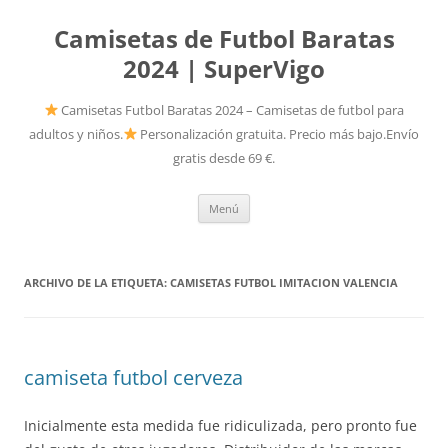
Camisetas de Futbol Baratas
2024 | SuperVigo
Camisetas Futbol Baratas 2024 – Camisetas de futbol para
adultos y niños.
Personalización gratuita. Precio más bajo.Envío
gratis desde 69 €.
Saltar
Menú
al
contenido
ARCHIVO DE LA ETIQUETA:
CAMISETAS FUTBOL IMITACION VALENCIA
camiseta futbol cerveza
Inicialmente esta medida fue ridiculizada, pero pronto fue