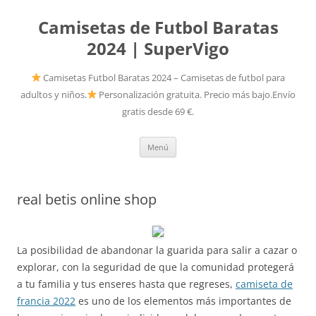
Camisetas de Futbol Baratas
2024 | SuperVigo
Camisetas Futbol Baratas 2024 – Camisetas de futbol para
adultos y niños.
Personalización gratuita. Precio más bajo.Envío
gratis desde 69 €.
Saltar
Menú
al
contenido
real betis online shop
La posibilidad de abandonar la guarida para salir a cazar o
explorar, con la seguridad de que la comunidad protegerá
a tu familia y tus enseres hasta que regreses,
camiseta de
francia 2022
es uno de los elementos más importantes de