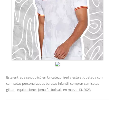
Esta entrada se publicó en
Uncategorized
y está etiquetada con
camisetas personalizadas baratas infantil
,
comprar camisetas
gildan
,
equipaciones joma futbol sala
en
marzo 13, 2023
.