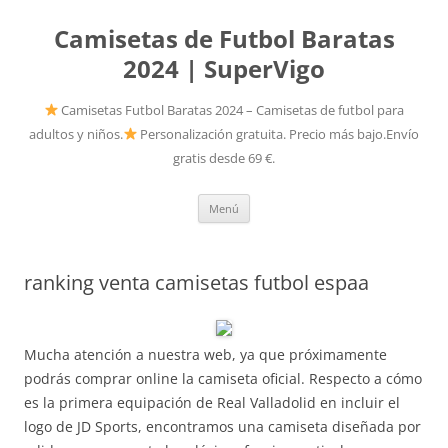
Camisetas de Futbol Baratas
2024 | SuperVigo
Camisetas Futbol Baratas 2024 – Camisetas de futbol para
adultos y niños.
Personalización gratuita. Precio más bajo.Envío
gratis desde 69 €.
Saltar
Menú
al
contenido
ranking venta camisetas futbol espaa
Mucha atención a nuestra web, ya que próximamente
podrás comprar online la camiseta oficial. Respecto a cómo
es la primera equipación de Real Valladolid en incluir el
logo de JD Sports, encontramos una camiseta diseñada por