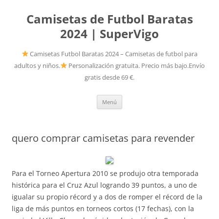
Camisetas de Futbol Baratas
2024 | SuperVigo
Camisetas Futbol Baratas 2024 – Camisetas de futbol para
adultos y niños.
Personalización gratuita. Precio más bajo.Envío
gratis desde 69 €.
Saltar
Menú
al
contenido
quero comprar camisetas para revender
Para el Torneo Apertura 2010 se produjo otra temporada
histórica para el Cruz Azul logrando 39 puntos, a uno de
igualar su propio récord y a dos de romper el récord de la
liga de más puntos en torneos cortos (17 fechas), con la