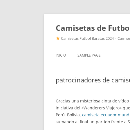
Camisetas de Futbo
Camisetas Futbol Baratas 2024 – Camiset
INICIO
SAMPLE PAGE
patrocinadores de camise
Gracias una misteriosa cinta de vídeo d
iniciativa del «Wanderers Viajero» que
Perú, Bolivia,
camiseta ecuador mundi
sumando al final un partido frente a 