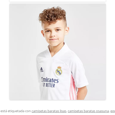
 está etiquetada con
camisetas baratas lisas
,
camisetas baratas osasuna
,
eq