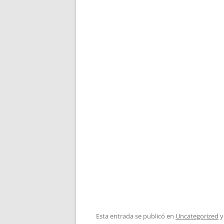
Esta entrada se publicó en
Uncategorized
y