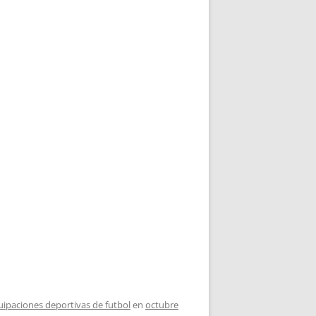
uipaciones deportivas de futbol
en
octubre