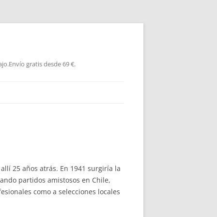
jo.Envío gratis desde 69 €.
allí 25 años atrás. En 1941 surgiría la
utando partidos amistosos en Chile,
esionales como a selecciones locales