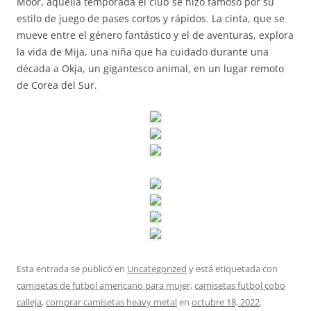
Moor, aquella temporada el club se hizo famoso por su
estilo de juego de pases cortos y rápidos. La cinta, que se
mueve entre el género fantástico y el de aventuras, explora
la vida de Mija, una niña que ha cuidado durante una
década a Okja, un gigantesco animal, en un lugar remoto
de Corea del Sur.
Esta entrada se publicó en
Uncategorized
y está etiquetada con
camisetas de futbol americano para mujer
,
camisetas futbol cobo
calleja
,
comprar camisetas heavy metal
en
octubre 18, 2022
.