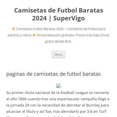
Camisetas de Futbol Baratas
2024 | SuperVigo
Camisetas Futbol Baratas 2024 – Camisetas de futbol para
adultos y niños.
Personalización gratuita. Precio más bajo.Envío
gratis desde 69 €.
Saltar
Menú
al
contenido
paginas de camisetas de futbol baratas
Su primer título nacional de la Football League se remonta
al año 1894 cuando tras una espectacular campaña llegó a
la jornada 29 con la necesidad de derrotar al Burnley para
alcanzar el título y así fue, tras derrotarlo por 3-6 en Turf