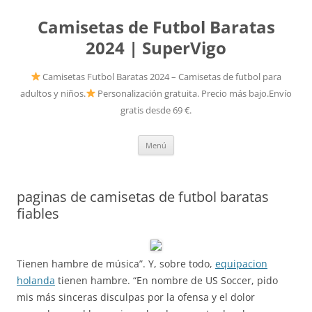
Camisetas de Futbol Baratas
2024 | SuperVigo
Camisetas Futbol Baratas 2024 – Camisetas de futbol para
adultos y niños.
Personalización gratuita. Precio más bajo.Envío
gratis desde 69 €.
Saltar
Menú
al
contenido
paginas de camisetas de futbol baratas
fiables
Tienen hambre de música”. Y, sobre todo,
equipacion
holanda
tienen hambre. “En nombre de US Soccer, pido
mis más sinceras disculpas por la ofensa y el dolor