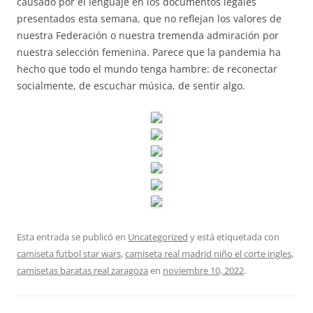
causado por el lenguaje en los documentos legales
presentados esta semana, que no reflejan los valores de
nuestra Federación o nuestra tremenda admiración por
nuestra selección femenina. Parece que la pandemia ha
hecho que todo el mundo tenga hambre: de reconectar
socialmente, de escuchar música, de sentir algo.
Esta entrada se publicó en
Uncategorized
y está etiquetada con
camiseta futbol star wars
,
camiseta real madrid niño el corte ingles
,
camisetas baratas real zaragoza
en
noviembre 10, 2022
.