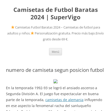
Camisetas de Futbol Baratas
2024 | SuperVigo
Camisetas Futbol Baratas 2024 – Camisetas de futbol para
adultos y niños.
Personalización gratuita. Precio más bajo.Envío
gratis desde 69 €.
Saltar
Menú
al
contenido
numero de camiseta segun posicion futbol
En la temporada 1992-93 se logró el ansiado ascenso a
Segunda División A. El juego fue espectacular en buena
parte de la temporada,
camisetas de alemania
influyendo
en ese aspecto la fenomenal racha del sanluqueño