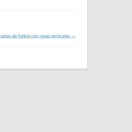
setas de futbol con rayas verticales
→