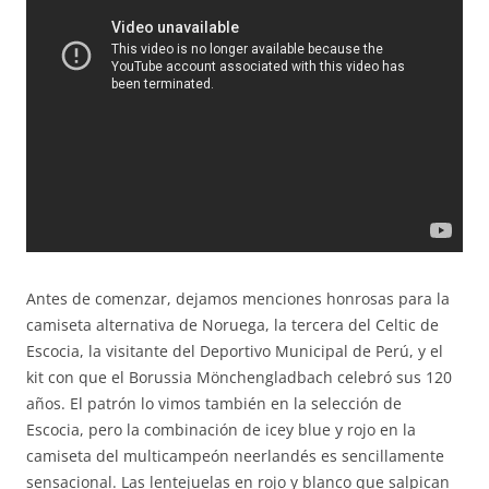
Antes de comenzar, dejamos menciones honrosas para la
camiseta alternativa de Noruega, la tercera del Celtic de
Escocia, la visitante del Deportivo Municipal de Perú, y el
kit con que el Borussia Mönchengladbach celebró sus 120
años. El patrón lo vimos también en la selección de
Escocia, pero la combinación de icey blue y rojo en la
camiseta del multicampeón neerlandés es sencillamente
sensacional. Las lentejuelas en rojo y blanco que salpican