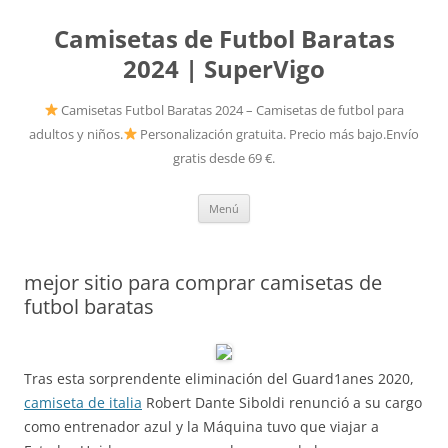
Camisetas de Futbol Baratas
2024 | SuperVigo
Camisetas Futbol Baratas 2024 – Camisetas de futbol para
adultos y niños.
Personalización gratuita. Precio más bajo.Envío
gratis desde 69 €.
Saltar
Menú
al
contenido
mejor sitio para comprar camisetas de
futbol baratas
Tras esta sorprendente eliminación del Guard1anes 2020,
camiseta de italia
Robert Dante Siboldi renunció a su cargo
como entrenador azul y la Máquina tuvo que viajar a