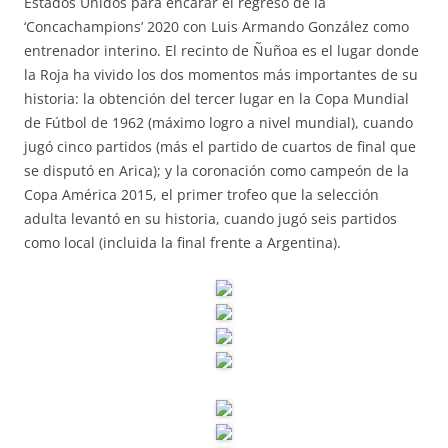
Estados Unidos para encarar el regreso de la
‘Concachampions’ 2020 con Luis Armando González como
entrenador interino. El recinto de Ñuñoa es el lugar donde
la Roja ha vivido los dos momentos más importantes de su
historia: la obtención del tercer lugar en la Copa Mundial
de Fútbol de 1962 (máximo logro a nivel mundial), cuando
jugó cinco partidos (más el partido de cuartos de final que
se disputó en Arica); y la coronación como campeón de la
Copa América 2015, el primer trofeo que la selección
adulta levantó en su historia, cuando jugó seis partidos
como local (incluida la final frente a Argentina).