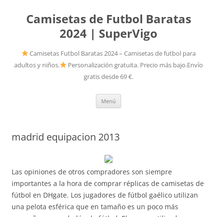
Camisetas de Futbol Baratas
2024 | SuperVigo
Camisetas Futbol Baratas 2024 – Camisetas de futbol para
adultos y niños.
Personalización gratuita. Precio más bajo.Envío
gratis desde 69 €.
Saltar
Menú
al
contenido
madrid equipacion 2013
Las opiniones de otros compradores son siempre
importantes a la hora de comprar réplicas de camisetas de
fútbol en DHgate. Los jugadores de fútbol gaélico utilizan
una pelota esférica que en tamaño es un poco más