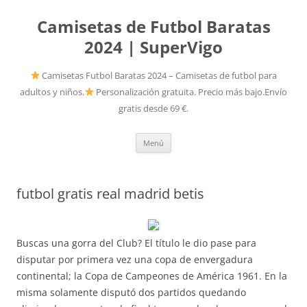
Camisetas de Futbol Baratas
2024 | SuperVigo
Camisetas Futbol Baratas 2024 – Camisetas de futbol para
adultos y niños.
Personalización gratuita. Precio más bajo.Envío
gratis desde 69 €.
Saltar
Menú
al
contenido
futbol gratis real madrid betis
Buscas una gorra del Club? El título le dio pase para
disputar por primera vez una copa de envergadura
continental; la Copa de Campeones de América 1961. En la
misma solamente disputó dos partidos quedando