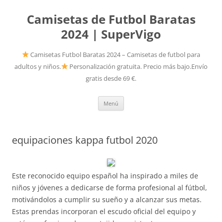
Camisetas de Futbol Baratas
2024 | SuperVigo
Camisetas Futbol Baratas 2024 – Camisetas de futbol para
adultos y niños.
Personalización gratuita. Precio más bajo.Envío
gratis desde 69 €.
Saltar
Menú
al
contenido
equipaciones kappa futbol 2020
Este reconocido equipo español ha inspirado a miles de
niños y jóvenes a dedicarse de forma profesional al fútbol,
motivándolos a cumplir su sueño y a alcanzar sus metas.
Estas prendas incorporan el escudo oficial del equipo y