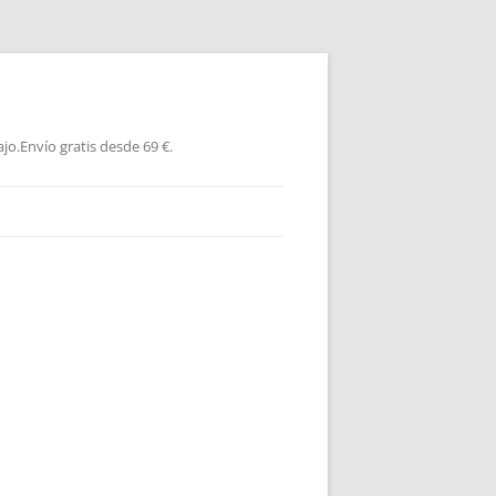
jo.Envío gratis desde 69 €.