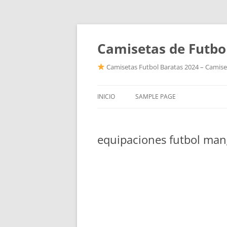
Camisetas de Futbo
Camisetas Futbol Baratas 2024 – Camiset
INICIO
SAMPLE PAGE
equipaciones futbol man