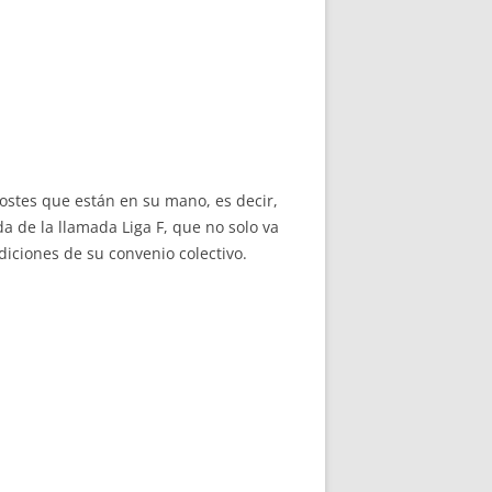
costes que están en su mano, es decir,
a de la llamada Liga F, que no solo va
iciones de su convenio colectivo.