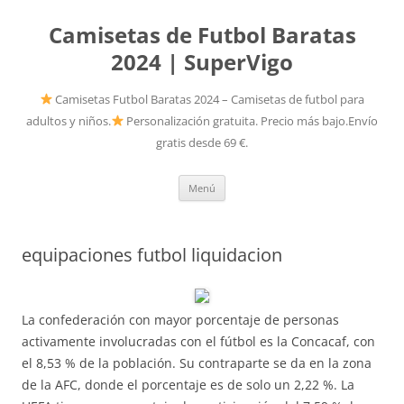
Camisetas de Futbol Baratas
2024 | SuperVigo
Camisetas Futbol Baratas 2024 – Camisetas de futbol para
adultos y niños.
Personalización gratuita. Precio más bajo.Envío
gratis desde 69 €.
Saltar
Menú
al
contenido
equipaciones futbol liquidacion
La confederación con mayor porcentaje de personas
activamente involucradas con el fútbol es la Concacaf, con
el 8,53 % de la población. Su contraparte se da en la zona
de la AFC, donde el porcentaje es de solo un 2,22 %. La