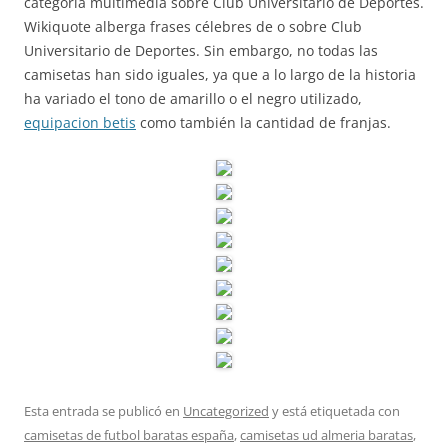
categoría multimedia sobre Club Universitario de Deportes.
Wikiquote alberga frases célebres de o sobre Club
Universitario de Deportes. Sin embargo, no todas las
camisetas han sido iguales, ya que a lo largo de la historia
ha variado el tono de amarillo o el negro utilizado,
equipacion betis
como también la cantidad de franjas.
Esta entrada se publicó en
Uncategorized
y está etiquetada con
camisetas de futbol baratas españa
,
camisetas ud almeria baratas
,