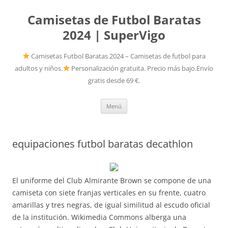
Camisetas de Futbol Baratas
2024 | SuperVigo
Camisetas Futbol Baratas 2024 – Camisetas de futbol para
adultos y niños.
Personalización gratuita. Precio más bajo.Envío
gratis desde 69 €.
Saltar
Menú
al
contenido
equipaciones futbol baratas decathlon
El uniforme del Club Almirante Brown se compone de una
camiseta con siete franjas verticales en su frente, cuatro
amarillas y tres negras, de igual similitud al escudo oficial
de la institución. Wikimedia Commons alberga una