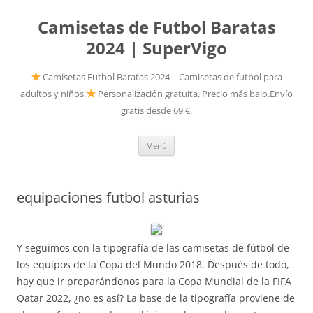
Camisetas de Futbol Baratas
2024 | SuperVigo
Camisetas Futbol Baratas 2024 – Camisetas de futbol para
adultos y niños.
Personalización gratuita. Precio más bajo.Envío
gratis desde 69 €.
Saltar
Menú
al
contenido
equipaciones futbol asturias
Y seguimos con la tipografía de las camisetas de fútbol de
los equipos de la Copa del Mundo 2018. Después de todo,
hay que ir preparándonos para la Copa Mundial de la FIFA
Qatar 2022, ¿no es así? La base de la tipografía proviene de