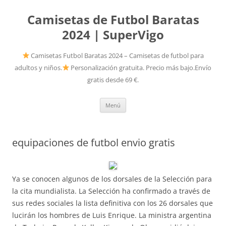
Camisetas de Futbol Baratas
2024 | SuperVigo
Camisetas Futbol Baratas 2024 – Camisetas de futbol para
adultos y niños.
Personalización gratuita. Precio más bajo.Envío
gratis desde 69 €.
Saltar
Menú
al
contenido
equipaciones de futbol envio gratis
Ya se conocen algunos de los dorsales de la Selección para
la cita mundialista. La Selección ha confirmado a través de
sus redes sociales la lista definitiva con los 26 dorsales que
lucirán los hombres de Luis Enrique. La ministra argentina