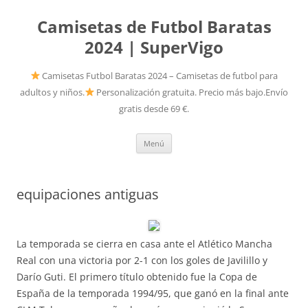
Camisetas de Futbol Baratas
2024 | SuperVigo
Camisetas Futbol Baratas 2024 – Camisetas de futbol para
adultos y niños.
Personalización gratuita. Precio más bajo.Envío
gratis desde 69 €.
Saltar
Menú
al
contenido
equipaciones antiguas
La temporada se cierra en casa ante el Atlético Mancha
Real con una victoria por 2-1 con los goles de Javilillo y
Darío Guti. El primero título obtenido fue la Copa de
España de la temporada 1994/95, que ganó en la final ante