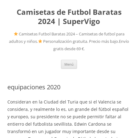
Camisetas de Futbol Baratas
2024 | SuperVigo
Camisetas Futbol Baratas 2024 – Camisetas de futbol para
adultos y niños.
Personalización gratuita. Precio más bajo.Envío
gratis desde 69 €.
Saltar
Menú
al
contenido
equipaciones 2020
Consideran en la Ciudad del Turia que si el Valencia se
considera, y realmente lo es, un grande del fútbol español
y europeo, su presidente no se puede permitir faltar al
entierro del futbolista sevillista. Edwin Cardona se
transformó en un jugador muy importante desde su