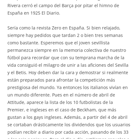
Rivera cerró el campo del Barça por pitar el himno de
España en 1925 El Diario.
Sería como la revista Zero en España. Si bien relajado,
siempre hay pedidos que tardan 2 o bien tres semanas
como bastante. Esperemos que el joven sevillista
permanezca siempre en la memoria colectiva de nuestro
fútbol para recordar que con su temprana marcha de la
vida consiguió el milagro de unir a las aficiones del Sevilla
y el Betis. Hoy deben dar la cara y demostrar si realmente
están preparados para afrontar la competición más
prestigiosa del mundo. Ya entonces los italianos vivían en
un mundo diferente. Pues en el número de abril de
Attitude, aparece la lista de los 10 futbolistas de la
Premier, e ingleses en el caso de Beckham, que más
gustan a los gays ingleses. Además, a partir del 4 de abril
se cortaban drásticamente los dividendos que los usuarios
podían recibir a diario por cada acción, pasando de los 33