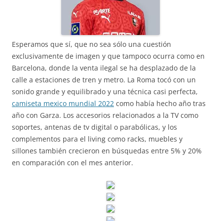
Esperamos que sí, que no sea sólo una cuestión
exclusivamente de imagen y que tampoco ocurra como en
Barcelona, donde la venta ilegal se ha desplazado de la
calle a estaciones de tren y metro. La Roma tocó con un
sonido grande y equilibrado y una técnica casi perfecta,
camiseta mexico mundial 2022
como había hecho año tras
año con Garza. Los accesorios relacionados a la TV como
soportes, antenas de tv digital o parabólicas, y los
complementos para el living como racks, muebles y
sillones también crecieron en búsquedas entre 5% y 20%
en comparación con el mes anterior.