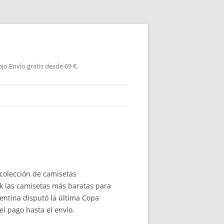
jo.Envío gratis desde 69 €.
colección de camisetas
k las camisetas más baratas para
entina disputó la última Copa
l pago hasta el envío.