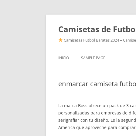
Camisetas de Futbo
Camisetas Futbol Baratas 2024 – Camiset
INICIO
SAMPLE PAGE
enmarcar camiseta futbo
La marca Boss ofrece un pack de 3 ca
personalizadas para empresas de dife
serigrafiar con tu diseño. Es la segu
América que aproveché para comprar la