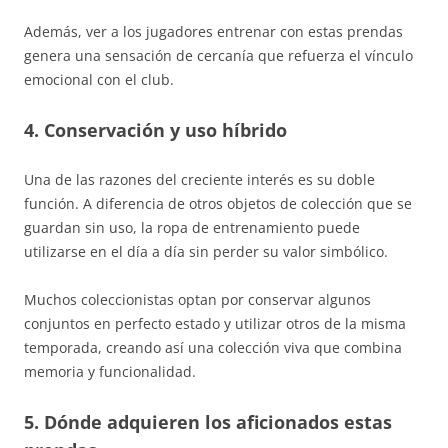
Además, ver a los jugadores entrenar con estas prendas
genera una sensación de cercanía que refuerza el vínculo
emocional con el club.
4. Conservación y uso híbrido
Una de las razones del creciente interés es su doble
función. A diferencia de otros objetos de colección que se
guardan sin uso, la ropa de entrenamiento puede
utilizarse en el día a día sin perder su valor simbólico.
Muchos coleccionistas optan por conservar algunos
conjuntos en perfecto estado y utilizar otros de la misma
temporada, creando así una colección viva que combina
memoria y funcionalidad.
5. Dónde adquieren los aficionados estas