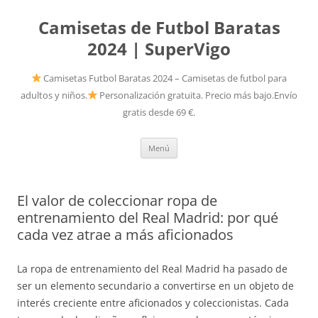
Camisetas de Futbol Baratas
2024 | SuperVigo
Camisetas Futbol Baratas 2024 – Camisetas de futbol para
adultos y niños.
Personalización gratuita. Precio más bajo.Envío
gratis desde 69 €.
Saltar
Menú
al
contenido
El valor de coleccionar ropa de
entrenamiento del Real Madrid: por qué
cada vez atrae a más aficionados
La ropa de entrenamiento del Real Madrid ha pasado de
ser un elemento secundario a convertirse en un objeto de
interés creciente entre aficionados y coleccionistas. Cada