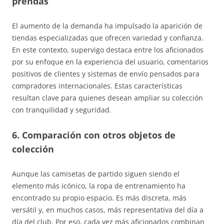
prendas
El aumento de la demanda ha impulsado la aparición de
tiendas especializadas que ofrecen variedad y confianza.
En este contexto, supervigo destaca entre los aficionados
por su enfoque en la experiencia del usuario, comentarios
positivos de clientes y sistemas de envío pensados para
compradores internacionales. Estas características
resultan clave para quienes desean ampliar su colección
con tranquilidad y seguridad.
6. Comparación con otros objetos de
colección
Aunque las camisetas de partido siguen siendo el
elemento más icónico, la ropa de entrenamiento ha
encontrado su propio espacio. Es más discreta, más
versátil y, en muchos casos, más representativa del día a
día del club. Por eso, cada vez más aficionados combinan