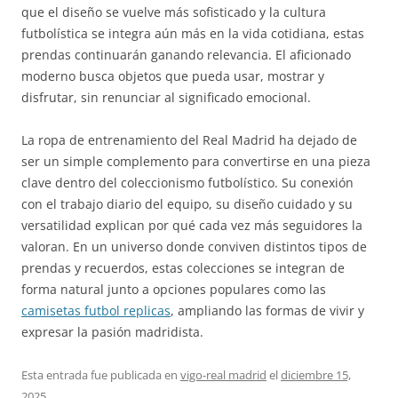
que el diseño se vuelve más sofisticado y la cultura
futbolística se integra aún más en la vida cotidiana, estas
prendas continuarán ganando relevancia. El aficionado
moderno busca objetos que pueda usar, mostrar y
disfrutar, sin renunciar al significado emocional.
La ropa de entrenamiento del Real Madrid ha dejado de
ser un simple complemento para convertirse en una pieza
clave dentro del coleccionismo futbolístico. Su conexión
con el trabajo diario del equipo, su diseño cuidado y su
versatilidad explican por qué cada vez más seguidores la
valoran. En un universo donde conviven distintos tipos de
prendas y recuerdos, estas colecciones se integran de
forma natural junto a opciones populares como las
camisetas futbol replicas
, ampliando las formas de vivir y
expresar la pasión madridista.
Esta entrada fue publicada en
vigo-real madrid
el
diciembre 15,
2025
.