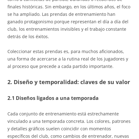
finales históricas. Sin embargo, en los últimos años, el foco
se ha ampliado. Las prendas de entrenamiento han
ganado protagonismo porque representan el día a día del
club, los entrenamientos invisibles y el trabajo constante
detrás de los éxitos.
Coleccionar estas prendas es, para muchos aficionados,
una forma de acercarse a la rutina real de los jugadores y
al proceso que precede a cada partido importante.
2. Diseño y temporalidad: claves de su valor
2.1 Diseños ligados a una temporada
Cada conjunto de entrenamiento está estrechamente
vinculado a una temporada concreta. Los colores, patrones
y detalles gráficos suelen coincidir con momentos
específicos del club, como cambios de entrenador, nuevas