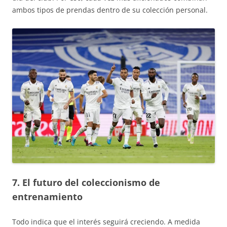
ambos tipos de prendas dentro de su colección personal.
7. El futuro del coleccionismo de
entrenamiento
Todo indica que el interés seguirá creciendo. A medida