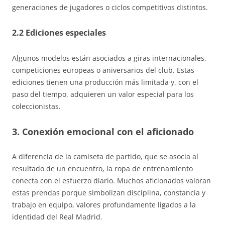
generaciones de jugadores o ciclos competitivos distintos.
2.2 Ediciones especiales
Algunos modelos están asociados a giras internacionales,
competiciones europeas o aniversarios del club. Estas
ediciones tienen una producción más limitada y, con el
paso del tiempo, adquieren un valor especial para los
coleccionistas.
3. Conexión emocional con el aficionado
A diferencia de la camiseta de partido, que se asocia al
resultado de un encuentro, la ropa de entrenamiento
conecta con el esfuerzo diario. Muchos aficionados valoran
estas prendas porque simbolizan disciplina, constancia y
trabajo en equipo, valores profundamente ligados a la
identidad del Real Madrid.